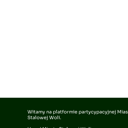
Witamy na platformie partycypacyjnej Mias
Stalowej Woli.