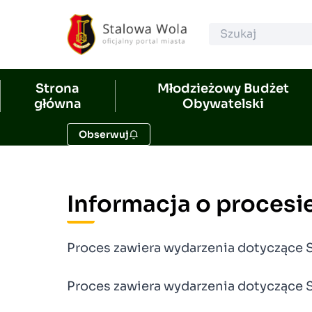
Strona
Młodzieżowy Budżet
główna
Obywatelski
Obserwuj
Informacja o procesi
Proces zawiera wydarzenia dotyczące S
Proces zawiera wydarzenia dotyczące S