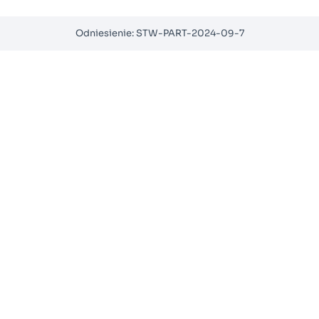
Odniesienie: STW-PART-2024-09-7