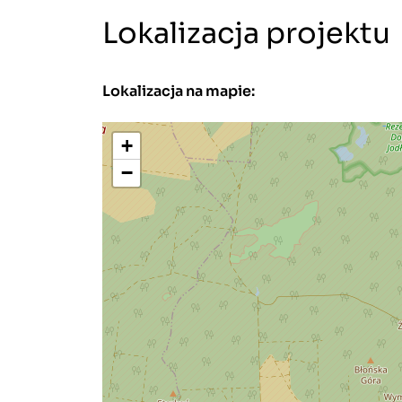
Lokalizacja projektu
Lokalizacja na mapie:
+
−