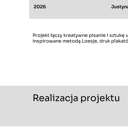
2026
Justyn
Projekt łączy kreatywne pisanie i sztukę
inspirowane metodą Loesje, druk plakató
Realizacja projektu